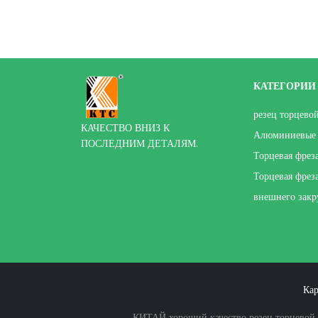
КАТЕГОРИИ
резец торцево
КАЧЕСТВО ВНИЗ К
Алюминиевые 
ПОСЛЕДНИМ ДЕТАЛЯМ.
Торцевая фрез
Торцевая фрез
внешнего закр
Кар