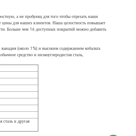
остную, а не пробующ для того чтобы отрезать наши
т цены для наших клиентов. Наша целостность повышает
ности. Больше чем 16 доступных покрытий можно добавить
ванадия (около 1%) и высоким содержанием кобальта
 обычное средство и низкоуглеродистая сталь,
я сталь и другая