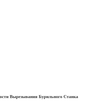
сти Вырезывания Бурильного Станка