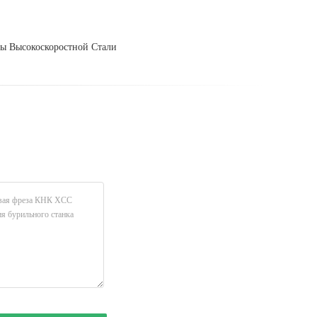
ы Высокоскоростной Стали