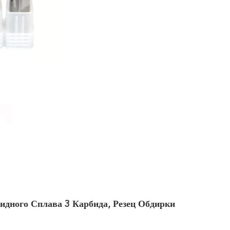
дного Сплава 3 Карбида, Резец Обдирки